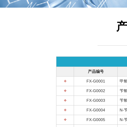
产品编号
FX-G0001
甲
FX-G0002
苄
FX-G0003
苄
FX-G0004
N-
FX-G0005
N-