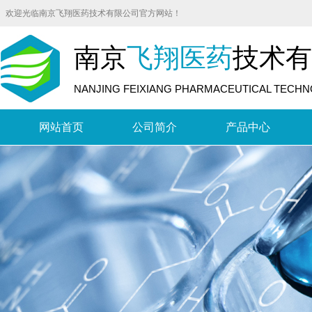
欢迎光临南京飞翔医药技术有限公司官方网站！
南京
飞翔医药
技术有
NANJING FEIXIANG PHARMACEUTICAL TECHNO
网站首页
公司简介
产品中心