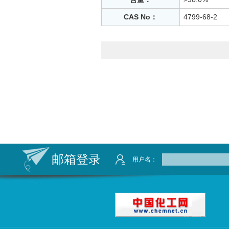
CAS No：
4799-68-2
邮箱登录
用户名：