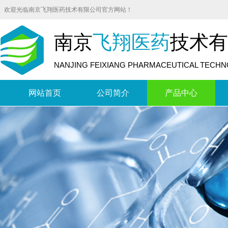
欢迎光临南京飞翔医药技术有限公司官方网站！
南京
飞翔医药
技术有
NANJING FEIXIANG PHARMACEUTICAL TECHNO
网站首页
公司简介
产品中心