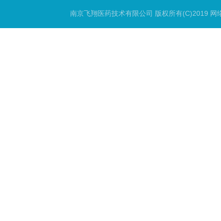
南京飞翔医药技术有限公司
版权所有(C)2019 