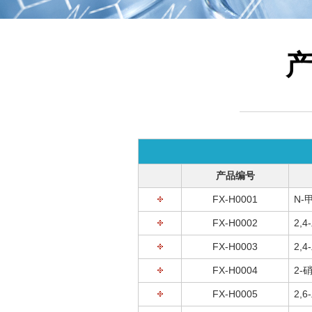
产品编号
FX-H0001
N-
FX-H0002
2,
FX-H0003
2,
FX-H0004
2-
FX-H0005
2,