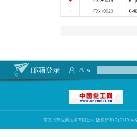
FX-H0019
6-
FX-H0020
6-
邮箱登录
用户名：
南京飞翔医药技术有限公司
版权所有(C)2019 