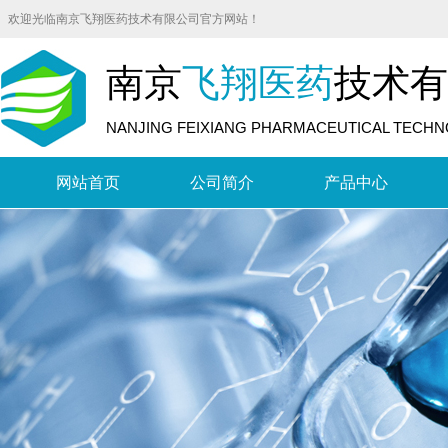
欢迎光临南京飞翔医药技术有限公司官方网站！
南京
飞翔医药
技术有
NANJING FEIXIANG PHARMACEUTICAL TECHNO
网站首页
公司简介
产品中心