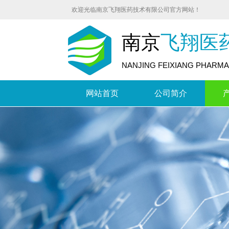
欢迎光临南京飞翔医药技术有限公司官方网站！
南京
飞翔医
NANJING FEIXIANG PHARMA
网站首页
公司简介