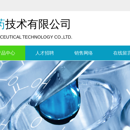
药
技术有限公司
CEUTICAL TECHNOLOGY CO.,LTD.
产品中心
人才招聘
销售网络
在线留