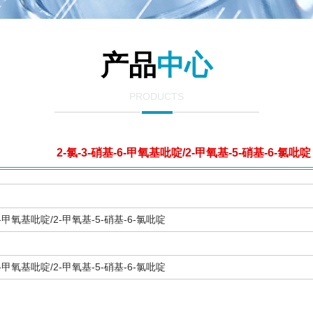
产品
中心
PRODUCTS
2-氯-3-硝基-6-甲氧基吡啶/2-甲氧基-5-硝基-6-氯吡啶
6-甲氧基吡啶/2-甲氧基-5-硝基-6-氯吡啶
6-甲氧基吡啶/2-甲氧基-5-硝基-6-氯吡啶