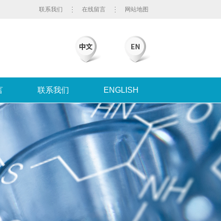
联系我们
在线留言
网站地图
言
联系我们
ENGLISH