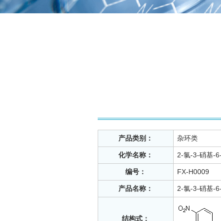
产品类别：
杂环类
化学名称：
2-氯-3-硝基-
编号：
FX-H0009
产品名称：
2-氯-3-硝基-
结构式：