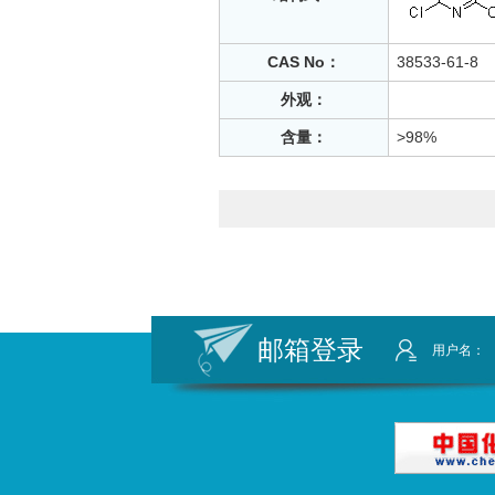
CAS No：
38533-61-8
外观：
含量：
>98%
邮箱登录
用户名：