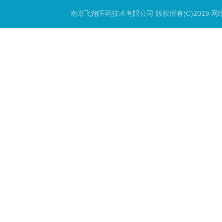
南京飞翔医药技术有限公司
版权所有(C)2019 