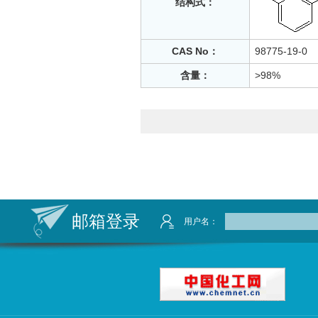
结构式：
CAS No：
98775-19-0
含量：
>98%
邮箱登录
用户名：