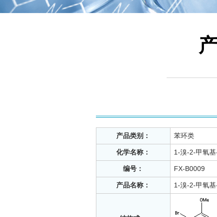
产品类别：
苯环类
化学名称：
1-溴-2-甲氧基
编号：
FX-B0009
产品名称：
1-溴-2-甲氧基