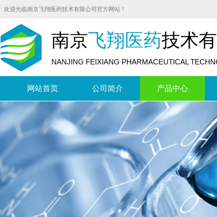
欢迎光临南京飞翔医药技术有限公司官方网站！
南京
飞翔医药
技术有
NANJING FEIXIANG PHARMACEUTICAL TECHNO
网站首页
公司简介
产品中心