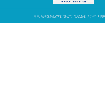
南京飞翔医药技术有限公司
版权所有(C)2019 