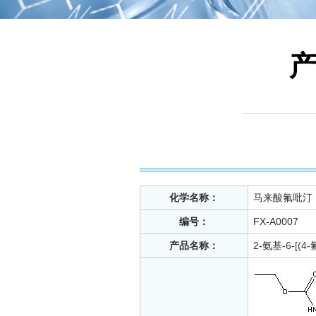
化学名称：
马来酸氟吡汀
编号：
FX-A0007
产品名称：
2-氨基-6-[