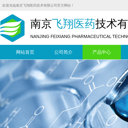
欢迎光临南京飞翔医药技术有限公司官方网站！
南京
飞翔医药
技术有
NANJING FEIXIANG PHARMACEUTICAL TECHNO
网站首页
公司简介
产品中心