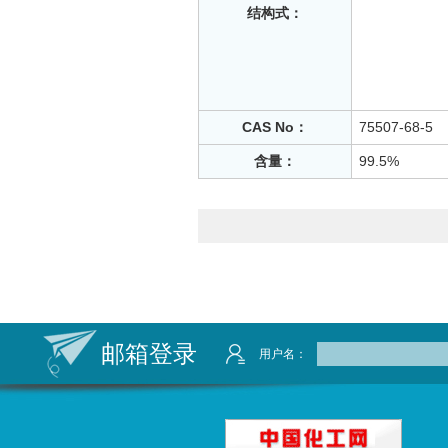
结构式：
CAS No：
75507-68-5
含量：
99.5%
邮箱登录
用户名：