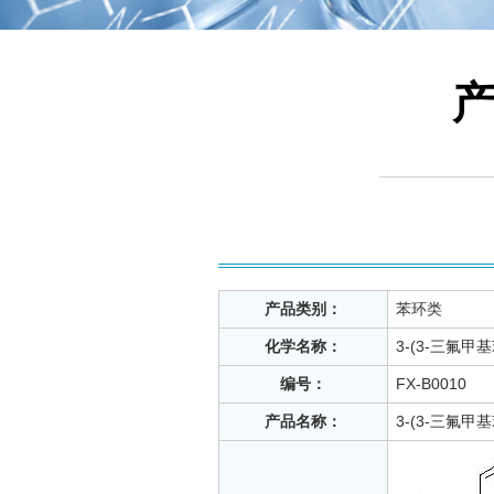
产品类别：
苯环类
化学名称：
3-(3-三氟甲
编号：
FX-B0010
产品名称：
3-(3-三氟甲