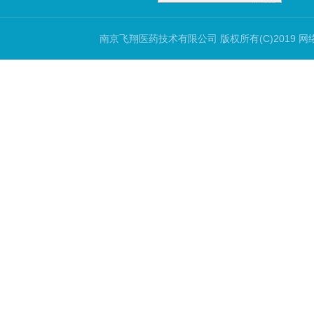
南京飞翔医药技术有限公司
版权所有(C)2019 