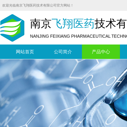
欢迎光临南京飞翔医药技术有限公司官方网站！
南京
飞翔医药
技术有
NANJING FEIXIANG PHARMACEUTICAL TECHNO
网站首页
公司简介
产品中心