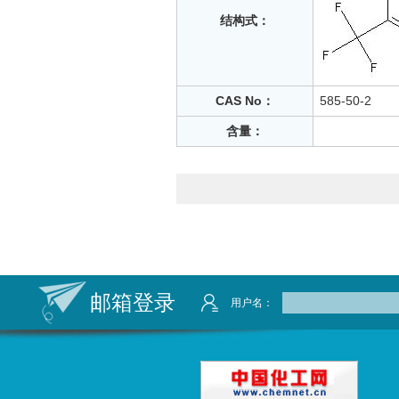
结构式：
CAS No：
585-50-2
含量：
邮箱登录
用户名：